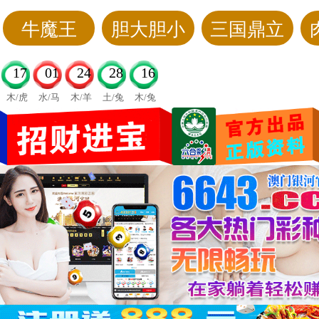
牛魔王
胆大胆小
三国鼎立
17
01
24
28
16
木/虎
水/马
木/羊
土/兔
木/兔