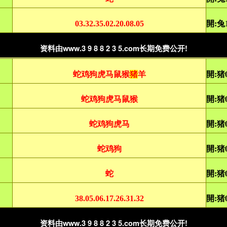
03.32.35.02.20.08.05
開:兔
资料由www.3 9 8 8 2 3 5.com长期免费公开!
蛇鸡狗虎马鼠猴
猪
羊
開:猪
蛇鸡狗虎马鼠猴
開:猪
蛇鸡狗虎马
開:猪
蛇鸡狗
開:猪
蛇
開:猪
38.05.06.17.26.31.32
開:猪
资料由www.3 9 8 8 2 3 5.com长期免费公开!