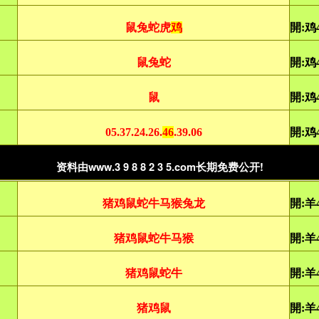
鼠兔蛇虎
鸡
開:鸡
鼠兔蛇
開:鸡
鼠
開:鸡
05.37.24.26.
46
.39.06
開:鸡
资料由www.3 9 8 8 2 3 5.com长期免费公开!
猪鸡鼠蛇牛马猴兔龙
開:羊
猪鸡鼠蛇牛马猴
開:羊
猪鸡鼠蛇牛
開:羊
猪鸡鼠
開:羊