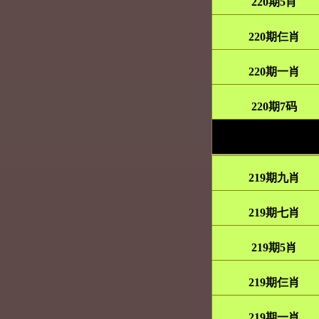
220期5肖
220期仨肖
220期一肖
220期7码
219期九肖
219期七肖
219期5肖
219期仨肖
219期一肖