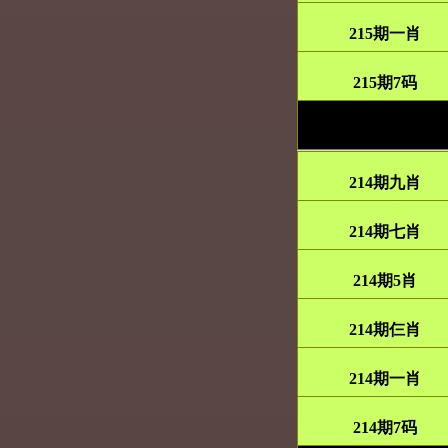
215期一肖
215期7码
214期九肖
214期七肖
214期5肖
214期仨肖
214期一肖
214期7码