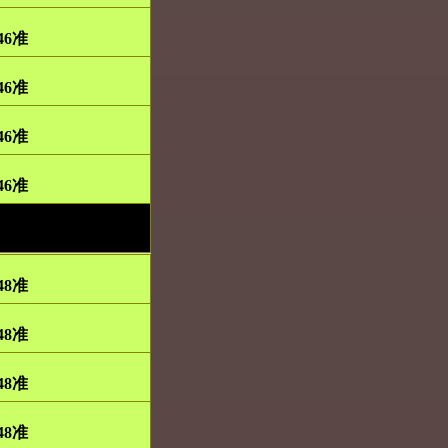
46准
46准
46准
46准
48准
48准
48准
48准