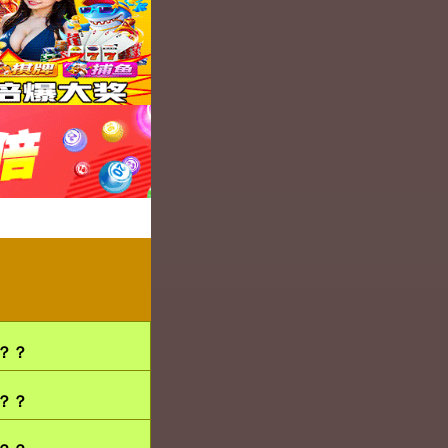
？？
？？