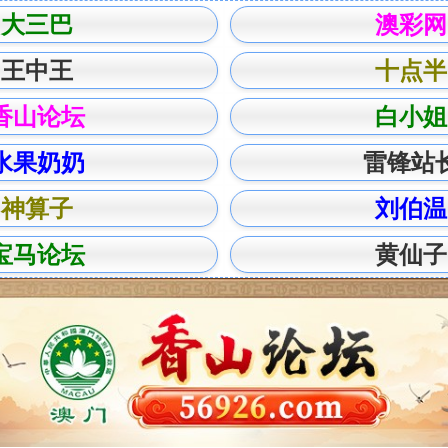
大三巴
澳彩网
王中王
十点半
香山论坛
白小姐
水果奶奶
雷锋站
神算子
刘伯温
宝马论坛
黄仙子