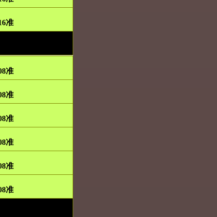
16准
08准
08准
08准
08准
08准
08准