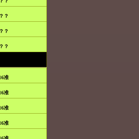
？？
？？
？？
？？
16准
16准
16准
16准
16准