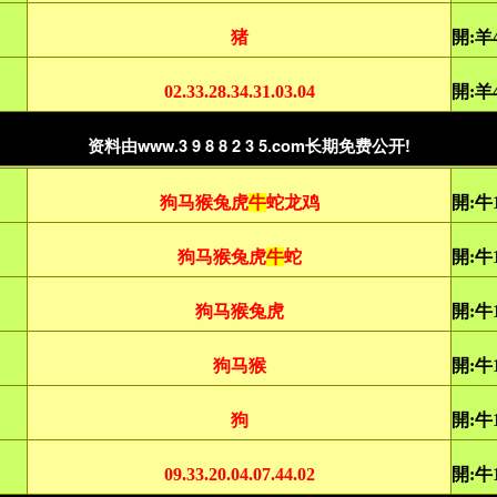
猪
開:羊
02.33.28.34.31.03.04
開:羊
资料由www.3 9 8 8 2 3 5.com长期免费公开!
狗马猴兔虎
牛
蛇龙鸡
開:牛
狗马猴兔虎
牛
蛇
開:牛
狗马猴兔虎
開:牛
狗马猴
開:牛
狗
開:牛
09.33.20.04.07.44.02
開:牛