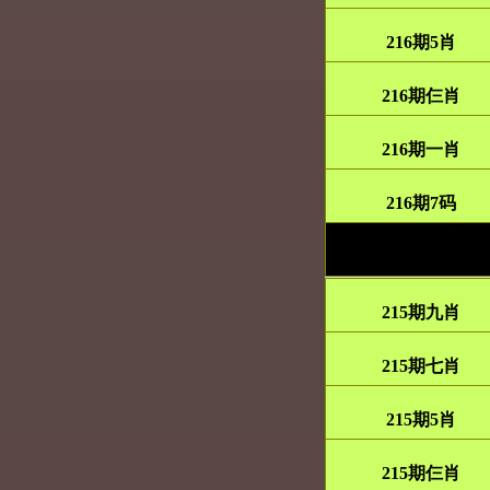
216期5肖
216期仨肖
216期一肖
216期7码
215期九肖
215期七肖
215期5肖
215期仨肖